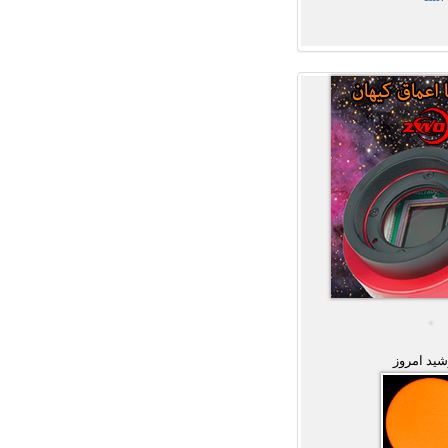
ید امروز