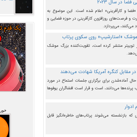
فضا در سال ۲۰۲۳
وضوع هفته جهانی فضا در سال ۲۰۲۳ «فضا و کارآفرینی» اعلام شده است. این موضوع به
 و فرصت‌های روزافزون کارآفرینی در حوزه فضایی و
 می‌کنند، می‌پردازد.
 موشک «استارشیپ» روی سکوی پرتاب
وییتر منتشر کرده است، تقویت‌کننده بزرگ موشک
‌دهد.
در مقابل کنگره آمریکا شهادت می‌دهند
حال آماده‌شدن برای برگزاری جلسات استماع در مورد
پرنده‌ها می‌دانند، است و قرار است افشاگران یوفوها
خورش
که بازنشسته می‌شوند پرتاب‌های خاطره‌انگیز قابل