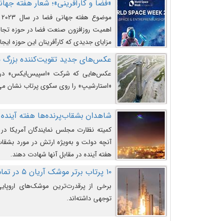
«فضا و کارآفرینی»؛ شعار هفته جهانی 
م
اهمیت روزافزون صنعت فضا در حوزه تجارت
مزایای جدیدی که کارآفرینان این حوزه ایجاد
عکس‌های جدید تقویت‌کننده بزرگ
عکس‌هایی که شرکت «اسپیس‌ایکس» در ت
«استارشیپ» را روی سکوی پرتاب نشان می
شاهدان بشقاب‌پرنده‌ها هفته آینده 
کمیته نظارت مجلس نمایندگان آمریکا در 
آنچه دولت و به‌ویژه ارتش در مورد بشقاب 
هفته آینده در مقابل آنها شهادت دهند.
۱۰ پرتاب برتر موشک آریان ۵ در تمام ادوار
برخی از پرقدرت‌ترین موشک‌های اروپایی 
توجهی داشته‌اند.