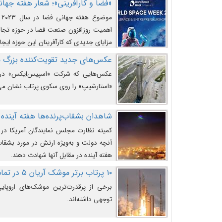
«فضا و کارآفرینی»؛ شعار هفته جهانی 
م
اهمیت روزافزون صنعت فضا در حوزه تجارت
مزایای جدیدی که کارآفرینان این حوزه ایجاد
عکس‌های جدید تقویت‌کننده بزرگ
عکس‌هایی که شرکت «اسپیس‌ایکس» در ت
«استارشیپ» را روی سکوی پرتاب نشان می
شاهدان بشقاب‌پرنده‌ها هفته آینده 
کمیته نظارت مجلس نمایندگان آمریکا در 
آنچه دولت و به‌ویژه ارتش در مورد بشقاب 
هفته آینده در مقابل آنها شهادت دهند.
۱۰ پرتاب برتر موشک آریان ۵ در تمام ادوار
برخی از پرقدرت‌ترین موشک‌های اروپایی 
توجهی داشته‌اند.