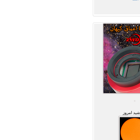
ید امروز