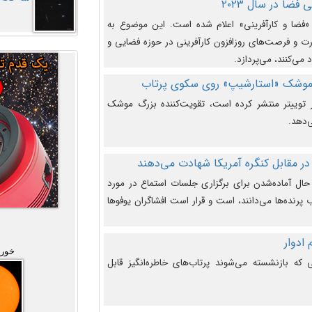
فضا در سال ۲۰۲۳
وضوع هفته جهانی فضا در سال ۲۰۲۳ «فضا و کارآفرینی» اعلام شده است. این موضوع به
 و فرصت‌های روزافزون کارآفرینی در حوزه فضایی و
 می‌کنند، می‌پردازد.
 موشک «استارشیپ» روی سکوی پرتاب
وییتر منتشر کرده است، تقویت‌کننده بزرگ موشک
‌دهد.
در مقابل کنگره آمریکا شهادت می‌دهند
حال آماده‌شدن برای برگزاری جلسات استماع در مورد
پرنده‌ها می‌دانند، است و قرار است افشاگران یوفوها
خورش
که بازنشسته می‌شوند پرتاب‌های خاطره‌انگیز قابل