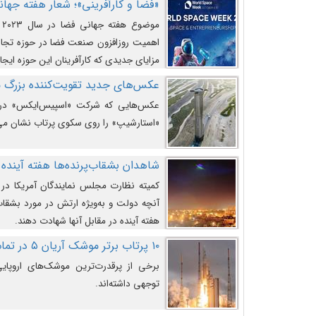
«فضا و کارآفرینی»؛ شعار هفته جهانی 
م
اهمیت روزافزون صنعت فضا در حوزه تجارت
مزایای جدیدی که کارآفرینان این حوزه ایجاد
عکس‌های جدید تقویت‌کننده بزرگ
عکس‌هایی که شرکت «اسپیس‌ایکس» در ت
«استارشیپ» را روی سکوی پرتاب نشان می
شاهدان بشقاب‌پرنده‌ها هفته آینده 
کمیته نظارت مجلس نمایندگان آمریکا در 
آنچه دولت و به‌ویژه ارتش در مورد بشقاب 
هفته آینده در مقابل آنها شهادت دهند.
۱۰ پرتاب برتر موشک آریان ۵ در تمام ادوار
برخی از پرقدرت‌ترین موشک‌های اروپایی 
توجهی داشته‌اند.