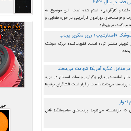
فضا در سال ۲۰۲۳
وضوع هفته جهانی فضا در سال ۲۰۲۳ «فضا و کارآفرینی» اعلام شده است. این موضوع به
 و فرصت‌های روزافزون کارآفرینی در حوزه فضایی و
 می‌کنند، می‌پردازد.
 موشک «استارشیپ» روی سکوی پرتاب
وییتر منتشر کرده است، تقویت‌کننده بزرگ موشک
‌دهد.
در مقابل کنگره آمریکا شهادت می‌دهند
حال آماده‌شدن برای برگزاری جلسات استماع در مورد
پرنده‌ها می‌دانند، است و قرار است افشاگران یوفوها
خورش
که بازنشسته می‌شوند پرتاب‌های خاطره‌انگیز قابل