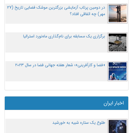
در دومین پرتاب آزمایشی بزرگترین موشک فضایی تاریخ (27
مهر‌) چه اتفاقی افتاد؟
برگزاری یک مسابقه برای نام‌گذاری ماه‌نورد استرالیا
«فضا و کارآفرینی»؛ شعار هفته جهانی فضا در سال ۲۰۲۳
اخبار ایران
طلوع یک ستاره شبیه به خورشید