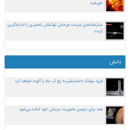
خورشید
ستاره‌شناسان سرعت چرخش کهکشان راه‌شیری را اندازه‌گیری
کردند
دانش
فرود موشک «استارشیپ» یخ آب ماه را آلوده خواهد کرد
هند برای دومین ماموریت مریخی خود آماده می‌شود