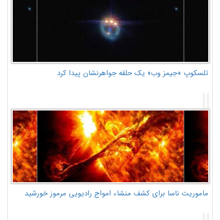
تلسکوپ «جیمز وب» یک حلقه جواهرنشان پیدا کرد
ماموریت ناسا برای کشف منشاء امواج رادیویی مرموز خورشید