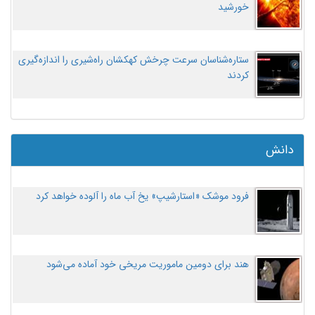
خورشید
ستاره‌شناسان سرعت چرخش کهکشان راه‌شیری را اندازه‌گیری
کردند
دانش
فرود موشک «استارشیپ» یخ آب ماه را آلوده خواهد کرد
هند برای دومین ماموریت مریخی خود آماده می‌شود