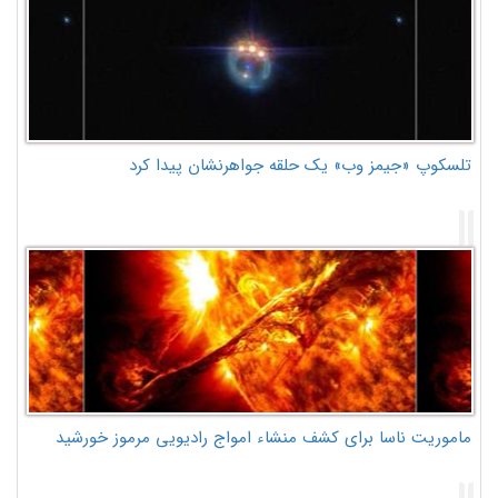
تلسکوپ «جیمز وب» یک حلقه جواهرنشان پیدا کرد
ماموریت ناسا برای کشف منشاء امواج رادیویی مرموز خورشید