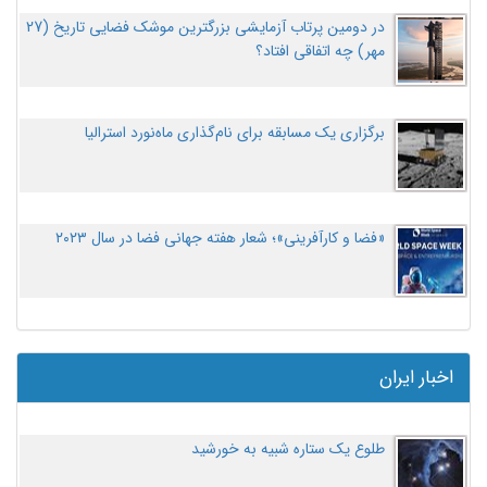
در دومین پرتاب آزمایشی بزرگترین موشک فضایی تاریخ (27
مهر‌) چه اتفاقی افتاد؟
برگزاری یک مسابقه برای نام‌گذاری ماه‌نورد استرالیا
«فضا و کارآفرینی»؛ شعار هفته جهانی فضا در سال ۲۰۲۳
اخبار ایران
طلوع یک ستاره شبیه به خورشید