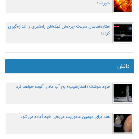
خورشید
ستاره‌شناسان سرعت چرخش کهکشان راه‌شیری را اندازه‌گیری
کردند
دانش
فرود موشک «استارشیپ» یخ آب ماه را آلوده خواهد کرد
هند برای دومین ماموریت مریخی خود آماده می‌شود