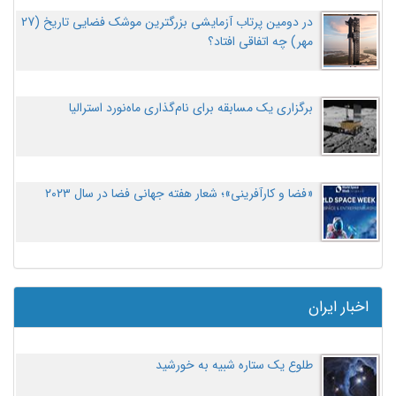
در دومین پرتاب آزمایشی بزرگترین موشک فضایی تاریخ (27
مهر‌) چه اتفاقی افتاد؟
برگزاری یک مسابقه برای نام‌گذاری ماه‌نورد استرالیا
«فضا و کارآفرینی»؛ شعار هفته جهانی فضا در سال ۲۰۲۳
اخبار ایران
طلوع یک ستاره شبیه به خورشید