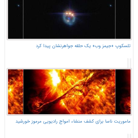
تلسکوپ «جیمز وب» یک حلقه جواهرنشان پیدا کرد
ماموریت ناسا برای کشف منشاء امواج رادیویی مرموز خورشید