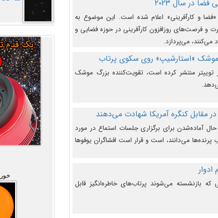
فضا در سال ۲۰۲۳
وضوع هفته جهانی فضا در سال ۲۰۲۳ «فضا و کارآفرینی» اعلام شده است. این موضوع به
 و فرصت‌های روزافزون کارآفرینی در حوزه فضایی و
 می‌کنند، می‌پردازد.
 موشک «استارشیپ» روی سکوی پرتاب
وییتر منتشر کرده است، تقویت‌کننده بزرگ موشک
‌دهد.
در مقابل کنگره آمریکا شهادت می‌دهند
حال آماده‌شدن برای برگزاری جلسات استماع در مورد
پرنده‌ها می‌دانند، است و قرار است افشاگران یوفوها
خورش
که بازنشسته می‌شوند پرتاب‌های خاطره‌انگیز قابل