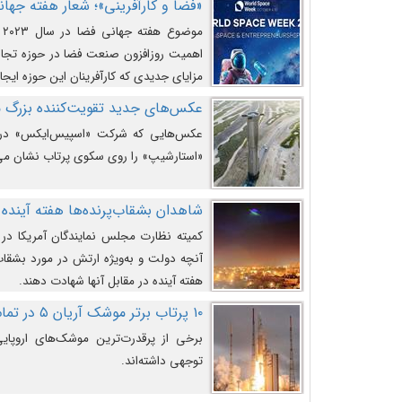
«فضا و کارآفرینی»؛ شعار هفته جهانی 
م
اهمیت روزافزون صنعت فضا در حوزه تجارت
مزایای جدیدی که کارآفرینان این حوزه ایجاد
عکس‌های جدید تقویت‌کننده بزرگ
عکس‌هایی که شرکت «اسپیس‌ایکس» در ت
«استارشیپ» را روی سکوی پرتاب نشان می
شاهدان بشقاب‌پرنده‌ها هفته آینده 
کمیته نظارت مجلس نمایندگان آمریکا در 
آنچه دولت و به‌ویژه ارتش در مورد بشقاب 
هفته آینده در مقابل آنها شهادت دهند.
۱۰ پرتاب برتر موشک آریان ۵ در تمام ادوار
برخی از پرقدرت‌ترین موشک‌های اروپایی 
توجهی داشته‌اند.