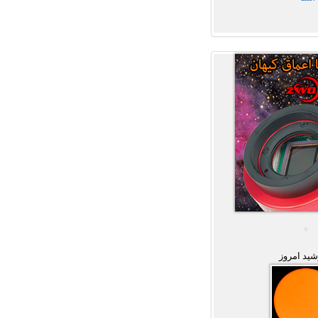
ید امروز