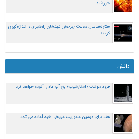
خورشید
ستاره‌شناسان سرعت چرخش کهکشان راه‌شیری را اندازه‌گیری
کردند
دانش
فرود موشک «استارشیپ» یخ آب ماه را آلوده خواهد کرد
هند برای دومین ماموریت مریخی خود آماده می‌شود