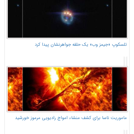
تلسکوپ «جیمز وب» یک حلقه جواهرنشان پیدا کرد
ماموریت ناسا برای کشف منشاء امواج رادیویی مرموز خورشید