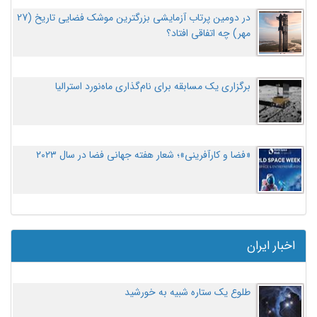
در دومین پرتاب آزمایشی بزرگترین موشک فضایی تاریخ (27
مهر‌) چه اتفاقی افتاد؟
برگزاری یک مسابقه برای نام‌گذاری ماه‌نورد استرالیا
«فضا و کارآفرینی»؛ شعار هفته جهانی فضا در سال ۲۰۲۳
اخبار ایران
طلوع یک ستاره شبیه به خورشید