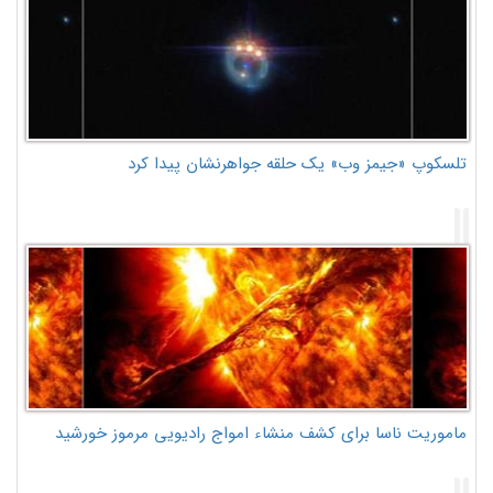
تلسکوپ «جیمز وب» یک حلقه جواهرنشان پیدا کرد
ماموریت ناسا برای کشف منشاء امواج رادیویی مرموز خورشید