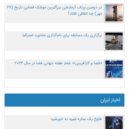
در دومین پرتاب آزمایشی بزرگترین موشک فضایی تاریخ (27
مهر‌) چه اتفاقی افتاد؟
برگزاری یک مسابقه برای نام‌گذاری ماه‌نورد استرالیا
«فضا و کارآفرینی»؛ شعار هفته جهانی فضا در سال ۲۰۲۳
اخبار ایران
طلوع یک ستاره شبیه به خورشید