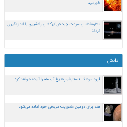
خورشید
ستاره‌شناسان سرعت چرخش کهکشان راه‌شیری را اندازه‌گیری
کردند
دانش
فرود موشک «استارشیپ» یخ آب ماه را آلوده خواهد کرد
هند برای دومین ماموریت مریخی خود آماده می‌شود