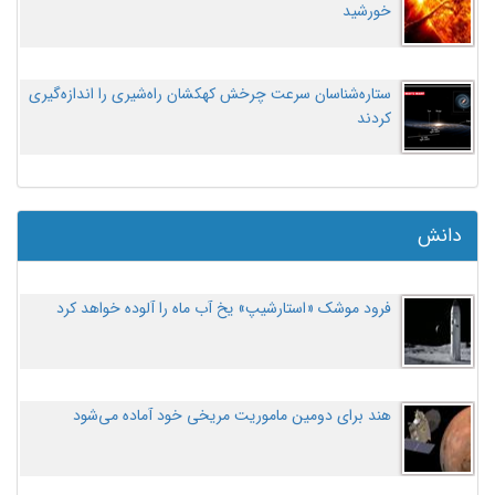
خورشید
ستاره‌شناسان سرعت چرخش کهکشان راه‌شیری را اندازه‌گیری
کردند
دانش
فرود موشک «استارشیپ» یخ آب ماه را آلوده خواهد کرد
هند برای دومین ماموریت مریخی خود آماده می‌شود