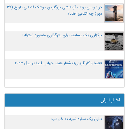
در دومین پرتاب آزمایشی بزرگترین موشک فضایی تاریخ (27
مهر‌) چه اتفاقی افتاد؟
برگزاری یک مسابقه برای نام‌گذاری ماه‌نورد استرالیا
«فضا و کارآفرینی»؛ شعار هفته جهانی فضا در سال ۲۰۲۳
اخبار ایران
طلوع یک ستاره شبیه به خورشید