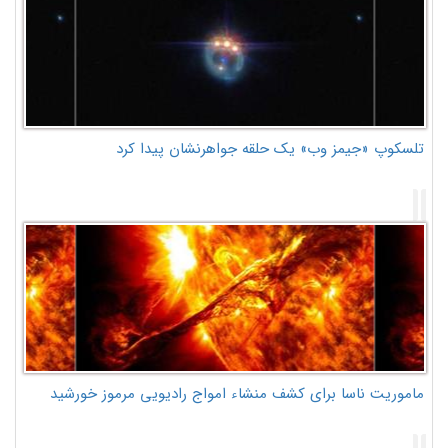
تلسکوپ «جیمز وب» یک حلقه جواهرنشان پیدا کرد
ماموریت ناسا برای کشف منشاء امواج رادیویی مرموز خورشید