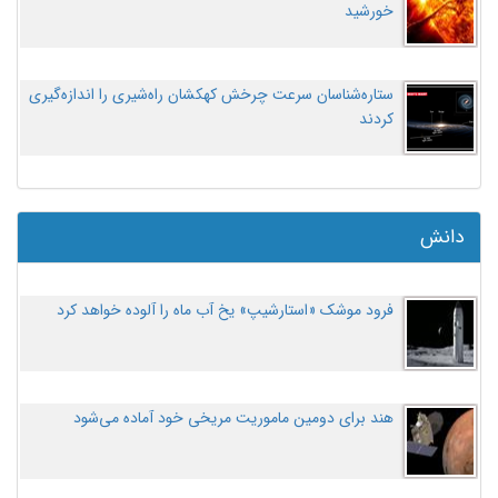
خورشید
ستاره‌شناسان سرعت چرخش کهکشان راه‌شیری را اندازه‌گیری
کردند
دانش
فرود موشک «استارشیپ» یخ آب ماه را آلوده خواهد کرد
هند برای دومین ماموریت مریخی خود آماده می‌شود