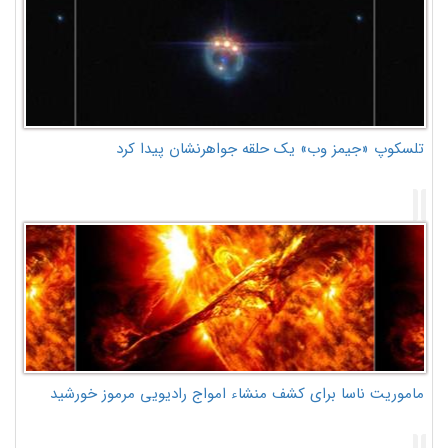
تلسکوپ «جیمز وب» یک حلقه جواهرنشان پیدا کرد
ماموریت ناسا برای کشف منشاء امواج رادیویی مرموز خورشید