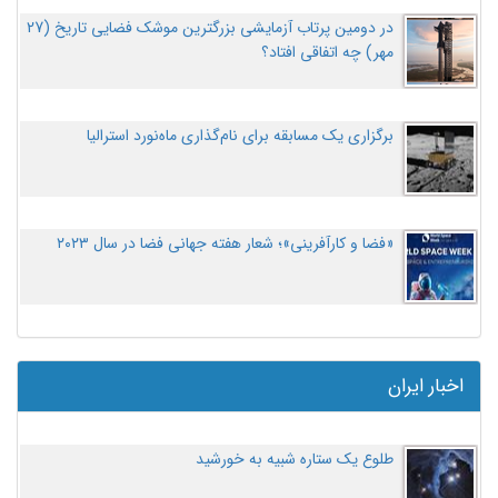
در دومین پرتاب آزمایشی بزرگترین موشک فضایی تاریخ (27
مهر‌) چه اتفاقی افتاد؟
برگزاری یک مسابقه برای نام‌گذاری ماه‌نورد استرالیا
«فضا و کارآفرینی»؛ شعار هفته جهانی فضا در سال ۲۰۲۳
اخبار ایران
طلوع یک ستاره شبیه به خورشید