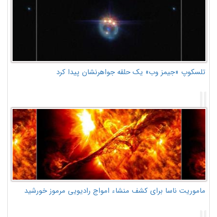
تلسکوپ «جیمز وب» یک حلقه جواهرنشان پیدا کرد
ماموریت ناسا برای کشف منشاء امواج رادیویی مرموز خورشید