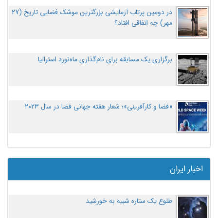
در دومین پرتاب آزمایشی بزرگترین موشک فضایی تاریخ (27
مهر‌) چه اتفاقی افتاد؟
برگزاری یک مسابقه برای نام‌گذاری ماه‌نورد استرالیا
«فضا و کارآفرینی»؛ شعار هفته جهانی فضا در سال ۲۰۲۳
اخبار ایران
طلوع یک ستاره شبیه به خورشید