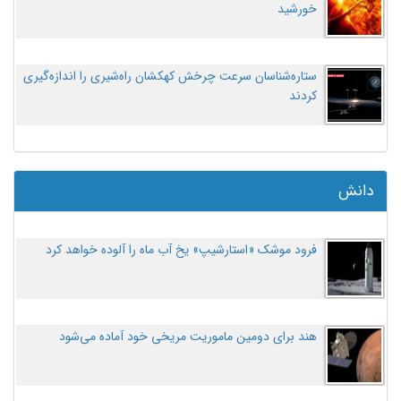
خورشید
ستاره‌شناسان سرعت چرخش کهکشان راه‌شیری را اندازه‌گیری
کردند
دانش
فرود موشک «استارشیپ» یخ آب ماه را آلوده خواهد کرد
هند برای دومین ماموریت مریخی خود آماده می‌شود