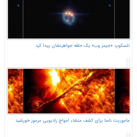
تلسکوپ «جیمز وب» یک حلقه جواهرنشان پیدا کرد
ماموریت ناسا برای کشف منشاء امواج رادیویی مرموز خورشید