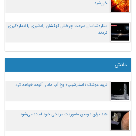
خورشید
ستاره‌شناسان سرعت چرخش کهکشان راه‌شیری را اندازه‌گیری
کردند
دانش
فرود موشک «استارشیپ» یخ آب ماه را آلوده خواهد کرد
هند برای دومین ماموریت مریخی خود آماده می‌شود