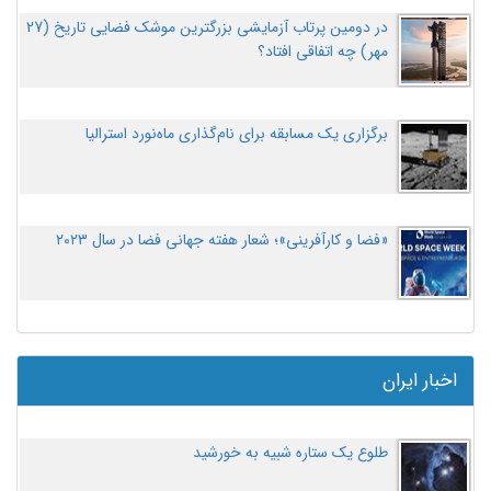
در دومین پرتاب آزمایشی بزرگترین موشک فضایی تاریخ (27
مهر‌) چه اتفاقی افتاد؟
برگزاری یک مسابقه برای نام‌گذاری ماه‌نورد استرالیا
«فضا و کارآفرینی»؛ شعار هفته جهانی فضا در سال ۲۰۲۳
اخبار ایران
طلوع یک ستاره شبیه به خورشید