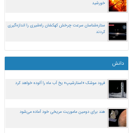
خورشید
ستاره‌شناسان سرعت چرخش کهکشان راه‌شیری را اندازه‌گیری
کردند
دانش
فرود موشک «استارشیپ» یخ آب ماه را آلوده خواهد کرد
هند برای دومین ماموریت مریخی خود آماده می‌شود