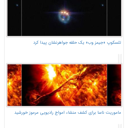
تلسکوپ «جیمز وب» یک حلقه جواهرنشان پیدا کرد
ماموریت ناسا برای کشف منشاء امواج رادیویی مرموز خورشید