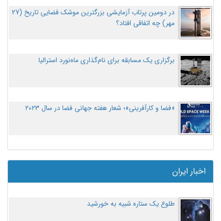
در دومین پرتاب آزمایشی بزرگترین موشک فضایی تاریخ (27
مهر‌) چه اتفاقی افتاد؟
برگزاری یک مسابقه برای نام‌گذاری ماه‌نورد استرالیا
«فضا و کارآفرینی»؛ شعار هفته جهانی فضا در سال ۲۰۲۳
اخبار ایران
طلوع یک ستاره شبیه به خورشید