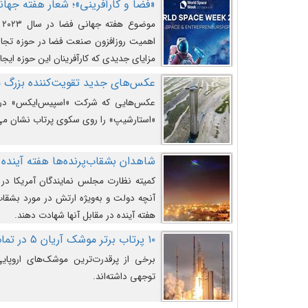
«فضا و کارآفرینی»؛ شعار هفته جهانی 
م
اهمیت روزافزون صنعت فضا در حوزه تجارت
مزایای جدیدی که کارآفرینان این حوزه ایجاد
عکس‌های جدید تقویت‌کننده بزرگ
عکس‌هایی که شرکت «اسپیس‌ایکس» در ت
«استارشیپ» را روی سکوی پرتاب نشان می
شاهدان بشقاب‌پرنده‌ها هفته آینده 
کمیته نظارت مجلس نمایندگان آمریکا در 
آنچه دولت و به‌ویژه ارتش در مورد بشقاب 
هفته آینده در مقابل آنها شهادت دهند.
۱۰ پرتاب برتر موشک آریان ۵ در تمام ادوار
برخی از پرقدرت‌ترین موشک‌های اروپایی 
توجهی داشته‌اند.