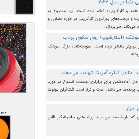
فضا در سال ۲۰۲۳
وضوع هفته جهانی فضا در سال ۲۰۲۳ «فضا و کارآفرینی» اعلام شده است. این موضوع به
 و فرصت‌های روزافزون کارآفرینی در حوزه فضایی و
 می‌کنند، می‌پردازد.
 موشک «استارشیپ» روی سکوی پرتاب
وییتر منتشر کرده است، تقویت‌کننده بزرگ موشک
‌دهد.
در مقابل کنگره آمریکا شهادت می‌دهند
حال آماده‌شدن برای برگزاری جلسات استماع در مورد
پرنده‌ها می‌دانند، است و قرار است افشاگران یوفوها
خورش
که بازنشسته می‌شوند پرتاب‌های خاطره‌انگیز قابل