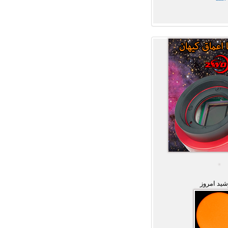
ید امروز