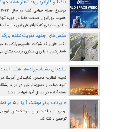
«فضا و کارآفرینی»؛ شعار هفته جهانی 
م
اهمیت روزافزون صنعت فضا در حوزه تجارت
مزایای جدیدی که کارآفرینان این حوزه ایجاد
عکس‌های جدید تقویت‌کننده بزرگ
عکس‌هایی که شرکت «اسپیس‌ایکس» در ت
«استارشیپ» را روی سکوی پرتاب نشان می
شاهدان بشقاب‌پرنده‌ها هفته آینده 
کمیته نظارت مجلس نمایندگان آمریکا در 
آنچه دولت و به‌ویژه ارتش در مورد بشقاب 
هفته آینده در مقابل آنها شهادت دهند.
۱۰ پرتاب برتر موشک آریان ۵ در تمام ادوار
برخی از پرقدرت‌ترین موشک‌های اروپایی 
توجهی داشته‌اند.