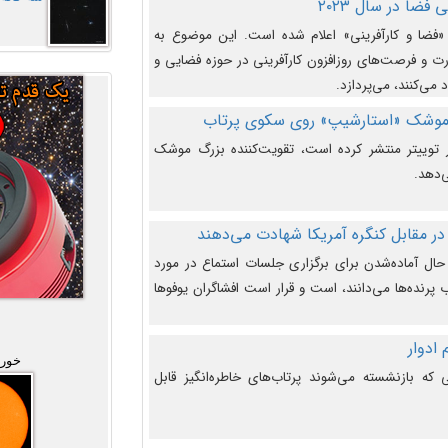
فضا در سال ۲۰۲۳
وضوع هفته جهانی فضا در سال ۲۰۲۳ «فضا و کارآفرینی» اعلام شده است. این موضوع به
 و فرصت‌های روزافزون کارآفرینی در حوزه فضایی و
 می‌کنند، می‌پردازد.
 موشک «استارشیپ» روی سکوی پرتاب
وییتر منتشر کرده است، تقویت‌کننده بزرگ موشک
‌دهد.
در مقابل کنگره آمریکا شهادت می‌دهند
حال آماده‌شدن برای برگزاری جلسات استماع در مورد
پرنده‌ها می‌دانند، است و قرار است افشاگران یوفوها
خورش
که بازنشسته می‌شوند پرتاب‌های خاطره‌انگیز قابل