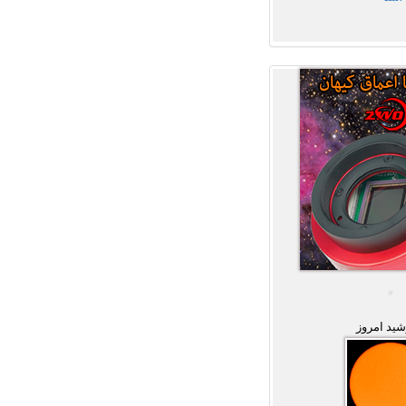
ید امروز