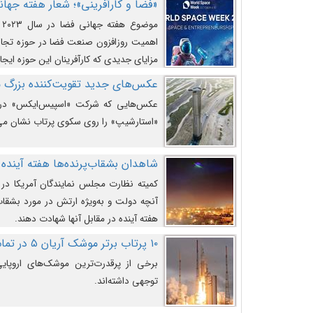
«فضا و کارآفرینی»؛ شعار هفته جهانی 
م
اهمیت روزافزون صنعت فضا در حوزه تجارت
مزایای جدیدی که کارآفرینان این حوزه ایجاد
عکس‌های جدید تقویت‌کننده بزرگ
عکس‌هایی که شرکت «اسپیس‌ایکس» در ت
«استارشیپ» را روی سکوی پرتاب نشان می
شاهدان بشقاب‌پرنده‌ها هفته آینده 
کمیته نظارت مجلس نمایندگان آمریکا در 
آنچه دولت و به‌ویژه ارتش در مورد بشقاب 
هفته آینده در مقابل آنها شهادت دهند.
۱۰ پرتاب برتر موشک آریان ۵ در تمام ادوار
برخی از پرقدرت‌ترین موشک‌های اروپایی 
توجهی داشته‌اند.