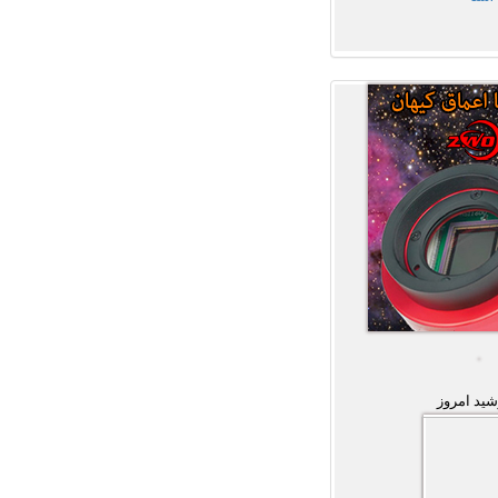
ید امروز