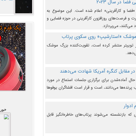
فضا در سال ۲۰۲۳
وضوع هفته جهانی فضا در سال ۲۰۲۳ «فضا و کارآفرینی» اعلام شده است. این موضوع به
 و فرصت‌های روزافزون کارآفرینی در حوزه فضایی و
 می‌کنند، می‌پردازد.
 موشک «استارشیپ» روی سکوی پرتاب
وییتر منتشر کرده است، تقویت‌کننده بزرگ موشک
‌دهد.
در مقابل کنگره آمریکا شهادت می‌دهند
حال آماده‌شدن برای برگزاری جلسات استماع در مورد
پرنده‌ها می‌دانند، است و قرار است افشاگران یوفوها
خورش
که بازنشسته می‌شوند پرتاب‌های خاطره‌انگیز قابل