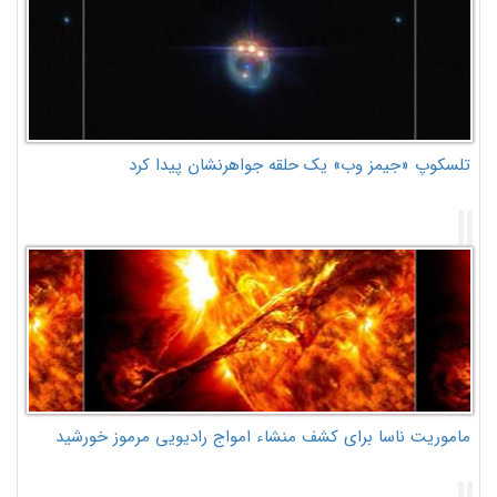
تلسکوپ «جیمز وب» یک حلقه جواهرنشان پیدا کرد
ماموریت ناسا برای کشف منشاء امواج رادیویی مرموز خورشید