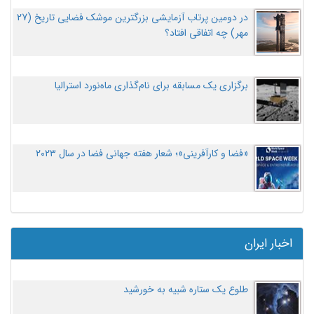
در دومین پرتاب آزمایشی بزرگترین موشک فضایی تاریخ (27
مهر‌) چه اتفاقی افتاد؟
برگزاری یک مسابقه برای نام‌گذاری ماه‌نورد استرالیا
«فضا و کارآفرینی»؛ شعار هفته جهانی فضا در سال ۲۰۲۳
اخبار ایران
طلوع یک ستاره شبیه به خورشید