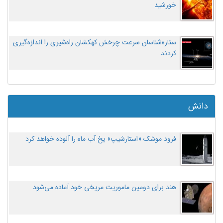
خورشید
ستاره‌شناسان سرعت چرخش کهکشان راه‌شیری را اندازه‌گیری
کردند
دانش
فرود موشک «استارشیپ» یخ آب ماه را آلوده خواهد کرد
هند برای دومین ماموریت مریخی خود آماده می‌شود