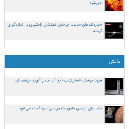
خورشید
ستاره‌شناسان سرعت چرخش کهکشان راه‌شیری را اندازه‌گیری
کردند
دانش
فرود موشک «استارشیپ» یخ آب ماه را آلوده خواهد کرد
هند برای دومین ماموریت مریخی خود آماده می‌شود