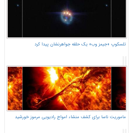
تلسکوپ «جیمز وب» یک حلقه جواهرنشان پیدا کرد
ماموریت ناسا برای کشف منشاء امواج رادیویی مرموز خورشید