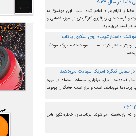
فضا در سال ۲۰۲۳
وضوع هفته جهانی فضا در سال ۲۰۲۳ «فضا و کارآفرینی» اعلام شده است. این موضوع به
 و فرصت‌های روزافزون کارآفرینی در حوزه فضایی و
 می‌کنند، می‌پردازد.
 موشک «استارشیپ» روی سکوی پرتاب
وییتر منتشر کرده است، تقویت‌کننده بزرگ موشک
‌دهد.
در مقابل کنگره آمریکا شهادت می‌دهند
حال آماده‌شدن برای برگزاری جلسات استماع در مورد
پرنده‌ها می‌دانند، است و قرار است افشاگران یوفوها
خورش
که بازنشسته می‌شوند پرتاب‌های خاطره‌انگیز قابل