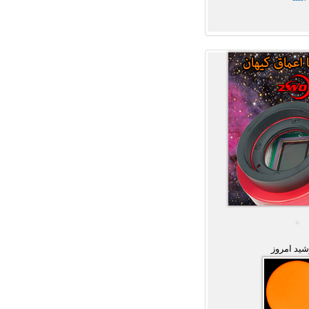
ید امروز