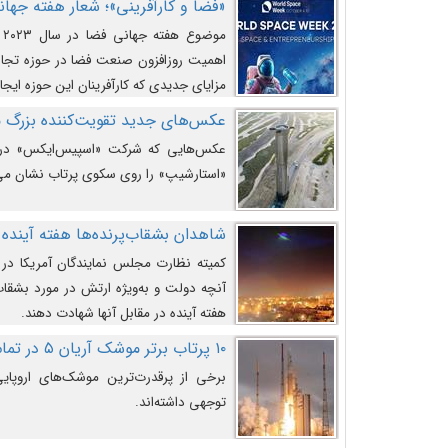
«فضا و کارآفرینی»؛ شعار هفته جهانی 
م
اهمیت روزافزون صنعت فضا در حوزه تجارت
مزایای جدیدی که کارآفرینان این حوزه ایجاد
عکس‌های جدید تقویت‌کننده بزرگ
عکس‌هایی که شرکت «اسپیس‌ایکس» در ت
«استارشیپ» را روی سکوی پرتاب نشان می
شاهدان بشقاب‌پرنده‌ها هفته آینده 
کمیته نظارت مجلس نمایندگان آمریکا در 
آنچه دولت و به‌ویژه ارتش در مورد بشقاب 
هفته آینده در مقابل آنها شهادت دهند.
۱۰ پرتاب برتر موشک آریان ۵ در تمام ادوار
برخی از پرقدرت‌ترین موشک‌های اروپایی 
توجهی داشته‌اند.