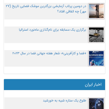
در دومین پرتاب آزمایشی بزرگترین موشک فضایی تاریخ (27
مهر‌) چه اتفاقی افتاد؟
برگزاری یک مسابقه برای نام‌گذاری ماه‌نورد استرالیا
«فضا و کارآفرینی»؛ شعار هفته جهانی فضا در سال ۲۰۲۳
اخبار ایران
طلوع یک ستاره شبیه به خورشید