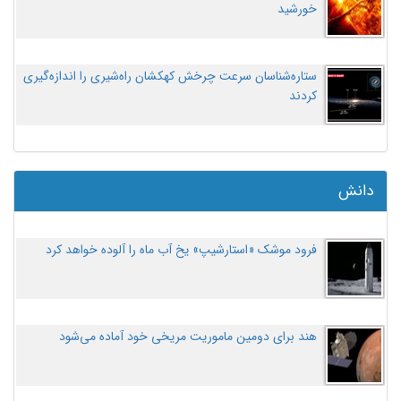
خورشید
ستاره‌شناسان سرعت چرخش کهکشان راه‌شیری را اندازه‌گیری
کردند
دانش
فرود موشک «استارشیپ» یخ آب ماه را آلوده خواهد کرد
هند برای دومین ماموریت مریخی خود آماده می‌شود