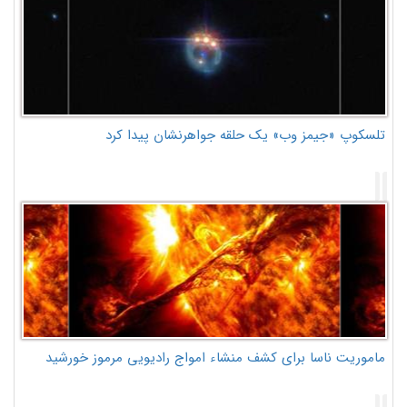
تلسکوپ «جیمز وب» یک حلقه جواهرنشان پیدا کرد
ماموریت ناسا برای کشف منشاء امواج رادیویی مرموز خورشید