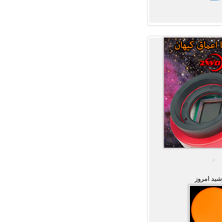
ید امروز