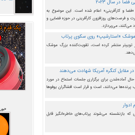
فضا در سال ۲۰۲۳
وضوع هفته جهانی فضا در سال ۲۰۲۳ «فضا و کارآفرینی» اعلام شده است. این موضوع به
 و فرصت‌های روزافزون کارآفرینی در حوزه فضایی و
 می‌کنند، می‌پردازد.
 موشک «استارشیپ» روی سکوی پرتاب
وییتر منتشر کرده است، تقویت‌کننده بزرگ موشک
‌دهد.
در مقابل کنگره آمریکا شهادت می‌دهند
حال آماده‌شدن برای برگزاری جلسات استماع در مورد
پرنده‌ها می‌دانند، است و قرار است افشاگران یوفوها
خورش
که بازنشسته می‌شوند پرتاب‌های خاطره‌انگیز قابل