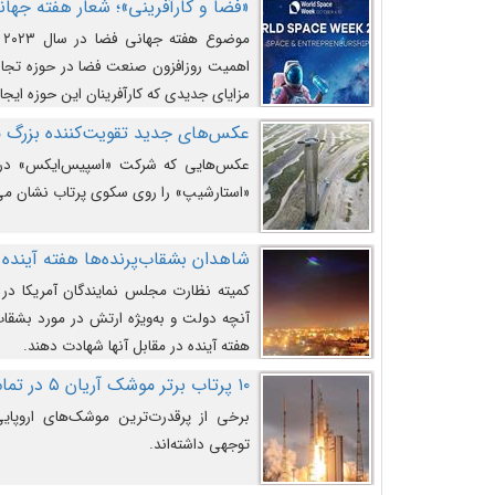
«فضا و کارآفرینی»؛ شعار هفته جهانی 
م
اهمیت روزافزون صنعت فضا در حوزه تجارت
مزایای جدیدی که کارآفرینان این حوزه ایجاد
عکس‌های جدید تقویت‌کننده بزرگ
عکس‌هایی که شرکت «اسپیس‌ایکس» در ت
«استارشیپ» را روی سکوی پرتاب نشان می
شاهدان بشقاب‌پرنده‌ها هفته آینده 
کمیته نظارت مجلس نمایندگان آمریکا در 
آنچه دولت و به‌ویژه ارتش در مورد بشقاب 
هفته آینده در مقابل آنها شهادت دهند.
۱۰ پرتاب برتر موشک آریان ۵ در تمام ادوار
برخی از پرقدرت‌ترین موشک‌های اروپایی 
توجهی داشته‌اند.