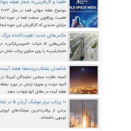
«فضا و کارآفرینی»؛ شعار هفته جهانی 
م
اهمیت روزافزون صنعت فضا در حوزه تجارت
مزایای جدیدی که کارآفرینان این حوزه ایجاد
عکس‌های جدید تقویت‌کننده بزرگ
عکس‌هایی که شرکت «اسپیس‌ایکس» در ت
«استارشیپ» را روی سکوی پرتاب نشان می
شاهدان بشقاب‌پرنده‌ها هفته آینده 
کمیته نظارت مجلس نمایندگان آمریکا در 
آنچه دولت و به‌ویژه ارتش در مورد بشقاب 
هفته آینده در مقابل آنها شهادت دهند.
۱۰ پرتاب برتر موشک آریان ۵ در تمام ادوار
برخی از پرقدرت‌ترین موشک‌های اروپایی 
توجهی داشته‌اند.