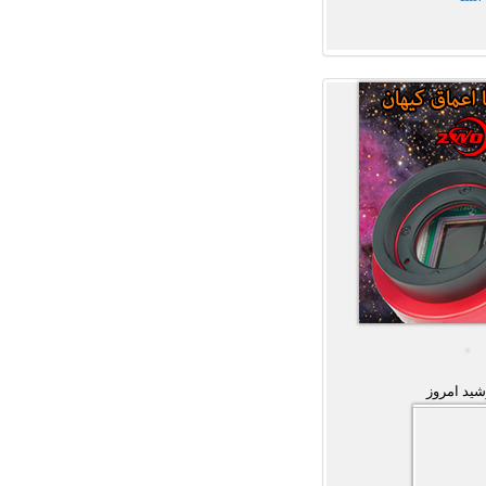
ید امروز