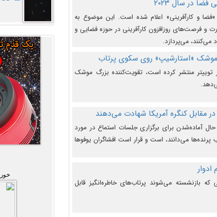
فضا در سال ۲۰۲۳
وضوع هفته جهانی فضا در سال ۲۰۲۳ «فضا و کارآفرینی» اعلام شده است. این موضوع به
 و فرصت‌های روزافزون کارآفرینی در حوزه فضایی و
 می‌کنند، می‌پردازد.
 موشک «استارشیپ» روی سکوی پرتاب
وییتر منتشر کرده است، تقویت‌کننده بزرگ موشک
‌دهد.
در مقابل کنگره آمریکا شهادت می‌دهند
حال آماده‌شدن برای برگزاری جلسات استماع در مورد
پرنده‌ها می‌دانند، است و قرار است افشاگران یوفوها
خورش
که بازنشسته می‌شوند پرتاب‌های خاطره‌انگیز قابل