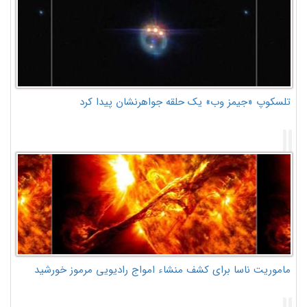
تلسکوپ «جیمز وب» یک حلقه جواهرنشان پیدا کرد
ماموریت ناسا برای کشف منشاء امواج رادیویی مرموز خورشید