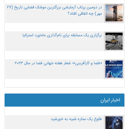
در دومین پرتاب آزمایشی بزرگترین موشک فضایی تاریخ (27
مهر‌) چه اتفاقی افتاد؟
برگزاری یک مسابقه برای نام‌گذاری ماه‌نورد استرالیا
«فضا و کارآفرینی»؛ شعار هفته جهانی فضا در سال ۲۰۲۳
اخبار ایران
طلوع یک ستاره شبیه به خورشید