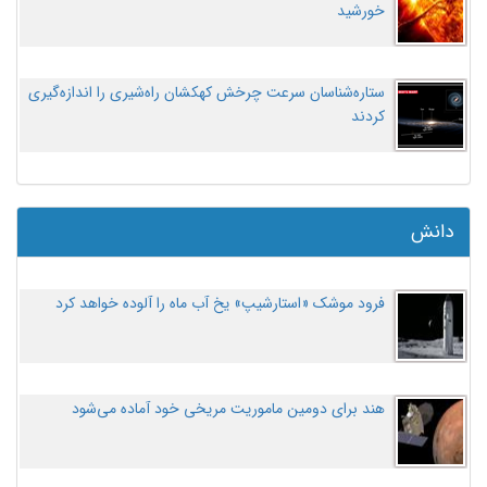
خورشید
ستاره‌شناسان سرعت چرخش کهکشان راه‌شیری را اندازه‌گیری
کردند
دانش
فرود موشک «استارشیپ» یخ آب ماه را آلوده خواهد کرد
هند برای دومین ماموریت مریخی خود آماده می‌شود