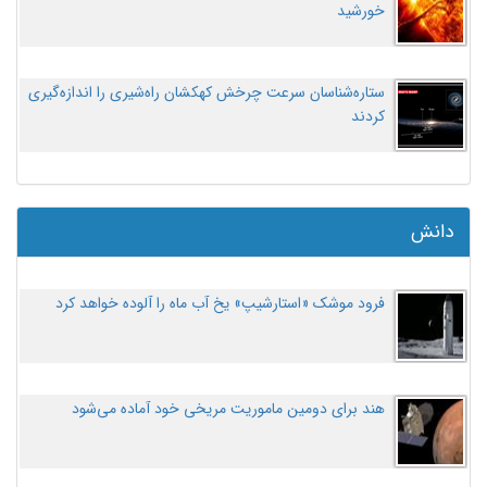
خورشید
ستاره‌شناسان سرعت چرخش کهکشان راه‌شیری را اندازه‌گیری
کردند
دانش
فرود موشک «استارشیپ» یخ آب ماه را آلوده خواهد کرد
هند برای دومین ماموریت مریخی خود آماده می‌شود