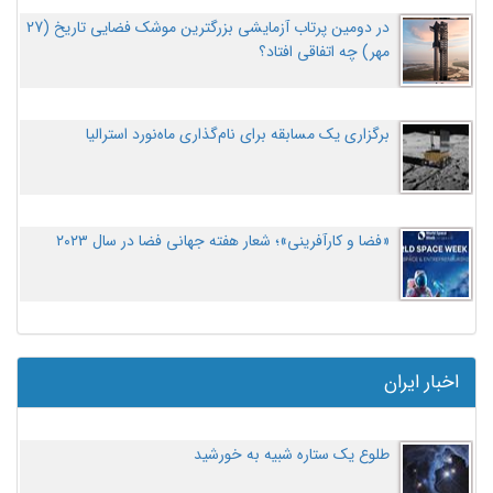
در دومین پرتاب آزمایشی بزرگترین موشک فضایی تاریخ (27
مهر‌) چه اتفاقی افتاد؟
برگزاری یک مسابقه برای نام‌گذاری ماه‌نورد استرالیا
«فضا و کارآفرینی»؛ شعار هفته جهانی فضا در سال ۲۰۲۳
اخبار ایران
طلوع یک ستاره شبیه به خورشید