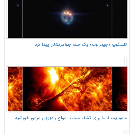
تلسکوپ «جیمز وب» یک حلقه جواهرنشان پیدا کرد
ماموریت ناسا برای کشف منشاء امواج رادیویی مرموز خورشید