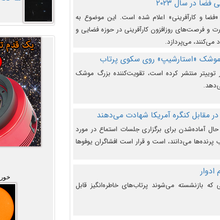
فضا در سال ۲۰۲۳
وضوع هفته جهانی فضا در سال ۲۰۲۳ «فضا و کارآفرینی» اعلام شده است. این موضوع به
 و فرصت‌های روزافزون کارآفرینی در حوزه فضایی و
 می‌کنند، می‌پردازد.
 موشک «استارشیپ» روی سکوی پرتاب
وییتر منتشر کرده است، تقویت‌کننده بزرگ موشک
‌دهد.
در مقابل کنگره آمریکا شهادت می‌دهند
حال آماده‌شدن برای برگزاری جلسات استماع در مورد
پرنده‌ها می‌دانند، است و قرار است افشاگران یوفوها
خورش
که بازنشسته می‌شوند پرتاب‌های خاطره‌انگیز قابل