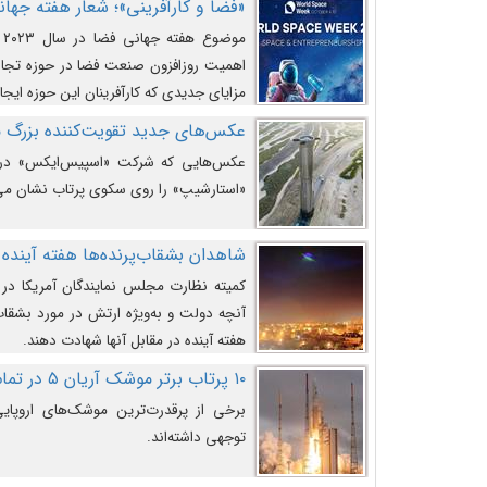
«فضا و کارآفرینی»؛ شعار هفته جهانی 
م
اهمیت روزافزون صنعت فضا در حوزه تجارت
مزایای جدیدی که کارآفرینان این حوزه ایجاد
عکس‌های جدید تقویت‌کننده بزرگ
عکس‌هایی که شرکت «اسپیس‌ایکس» در ت
«استارشیپ» را روی سکوی پرتاب نشان می
شاهدان بشقاب‌پرنده‌ها هفته آینده 
کمیته نظارت مجلس نمایندگان آمریکا در 
آنچه دولت و به‌ویژه ارتش در مورد بشقاب 
هفته آینده در مقابل آنها شهادت دهند.
۱۰ پرتاب برتر موشک آریان ۵ در تمام ادوار
برخی از پرقدرت‌ترین موشک‌های اروپایی 
توجهی داشته‌اند.