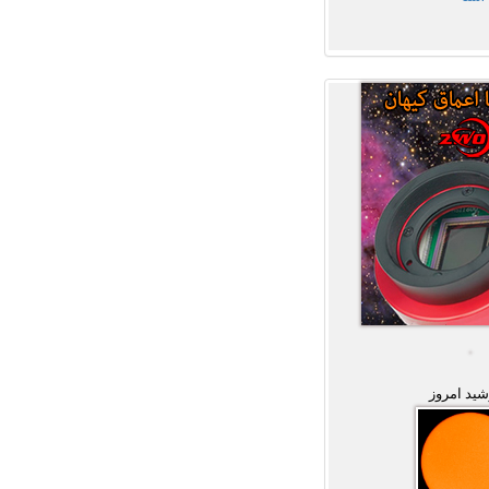
ید امروز