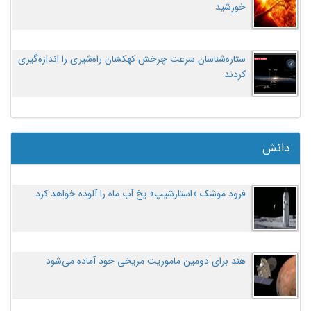
خورشید
ستاره‌شناسان سرعت چرخش کهکشان راه‌شیری را اندازه‌گیری
کردند
دانش
فرود موشک «استارشیپ» یخ آب ماه را آلوده خواهد کرد
هند برای دومین ماموریت مریخی خود آماده می‌شود