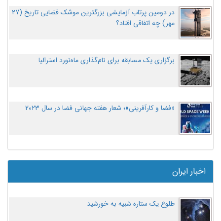
در دومین پرتاب آزمایشی بزرگترین موشک فضایی تاریخ (27
مهر‌) چه اتفاقی افتاد؟
برگزاری یک مسابقه برای نام‌گذاری ماه‌نورد استرالیا
«فضا و کارآفرینی»؛ شعار هفته جهانی فضا در سال ۲۰۲۳
اخبار ایران
طلوع یک ستاره شبیه به خورشید