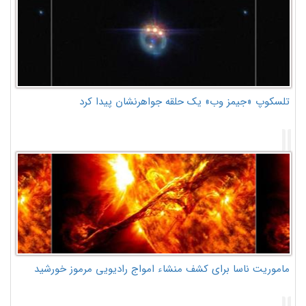
تلسکوپ «جیمز وب» یک حلقه جواهرنشان پیدا کرد
ماموریت ناسا برای کشف منشاء امواج رادیویی مرموز خورشید