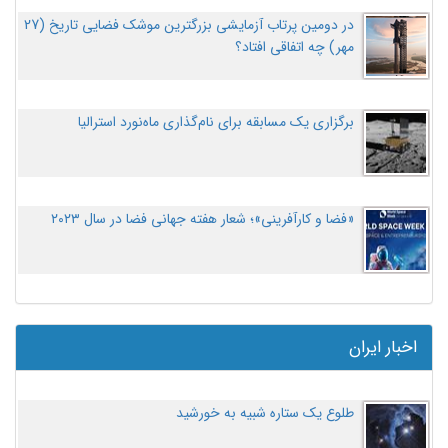
در دومین پرتاب آزمایشی بزرگترین موشک فضایی تاریخ (27
مهر‌) چه اتفاقی افتاد؟
برگزاری یک مسابقه برای نام‌گذاری ماه‌نورد استرالیا
«فضا و کارآفرینی»؛ شعار هفته جهانی فضا در سال ۲۰۲۳
اخبار ایران
طلوع یک ستاره شبیه به خورشید