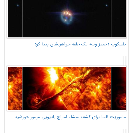
تلسکوپ «جیمز وب» یک حلقه جواهرنشان پیدا کرد
ماموریت ناسا برای کشف منشاء امواج رادیویی مرموز خورشید