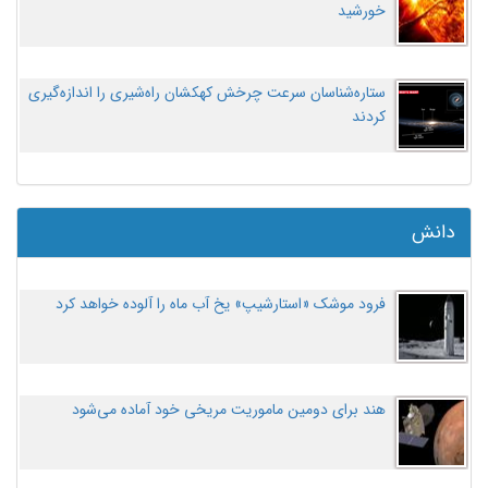
خورشید
ستاره‌شناسان سرعت چرخش کهکشان راه‌شیری را اندازه‌گیری
کردند
دانش
فرود موشک «استارشیپ» یخ آب ماه را آلوده خواهد کرد
هند برای دومین ماموریت مریخی خود آماده می‌شود