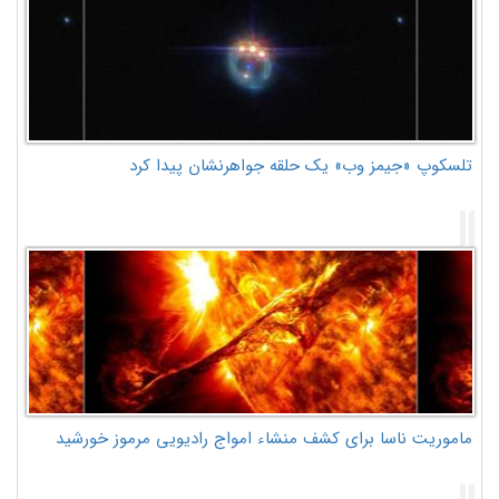
تلسکوپ «جیمز وب» یک حلقه جواهرنشان پیدا کرد
ماموریت ناسا برای کشف منشاء امواج رادیویی مرموز خورشید