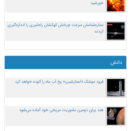
خورشید
ستاره‌شناسان سرعت چرخش کهکشان راه‌شیری را اندازه‌گیری
کردند
دانش
فرود موشک «استارشیپ» یخ آب ماه را آلوده خواهد کرد
هند برای دومین ماموریت مریخی خود آماده می‌شود