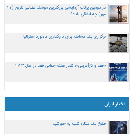
در دومین پرتاب آزمایشی بزرگترین موشک فضایی تاریخ (27
مهر‌) چه اتفاقی افتاد؟
برگزاری یک مسابقه برای نام‌گذاری ماه‌نورد استرالیا
«فضا و کارآفرینی»؛ شعار هفته جهانی فضا در سال ۲۰۲۳
اخبار ایران
طلوع یک ستاره شبیه به خورشید