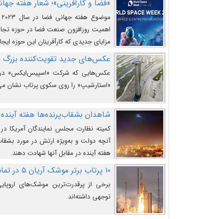
«فضا و کارآفرینی»؛ شعار هفته جهانی 
م
اهمیت روزافزون صنعت فضا در حوزه تجارت
مزایای جدیدی که کارآفرینان این حوزه ایجاد
عکس‌های جدید تقویت‌کننده بزرگ
عکس‌هایی که شرکت «اسپیس‌ایکس» در ت
«استارشیپ» را روی سکوی پرتاب نشان می
شاهدان بشقاب‌پرنده‌ها هفته آینده 
کمیته نظارت مجلس نمایندگان آمریکا در 
آنچه دولت و به‌ویژه ارتش در مورد بشقاب 
هفته آینده در مقابل آنها شهادت دهند.
۱۰ پرتاب برتر موشک آریان ۵ در تمام ادوار
برخی از پرقدرت‌ترین موشک‌های اروپایی 
توجهی داشته‌اند.