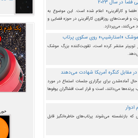
فضا در سال ۲۰۲۳
وضوع هفته جهانی فضا در سال ۲۰۲۳ «فضا و کارآفرینی» اعلام شده است. این موضوع به
 و فرصت‌های روزافزون کارآفرینی در حوزه فضایی و
 می‌کنند، می‌پردازد.
 موشک «استارشیپ» روی سکوی پرتاب
وییتر منتشر کرده است، تقویت‌کننده بزرگ موشک
‌دهد.
در مقابل کنگره آمریکا شهادت می‌دهند
حال آماده‌شدن برای برگزاری جلسات استماع در مورد
پرنده‌ها می‌دانند، است و قرار است افشاگران یوفوها
خورش
که بازنشسته می‌شوند پرتاب‌های خاطره‌انگیز قابل