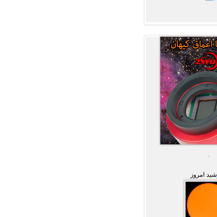
ید امروز